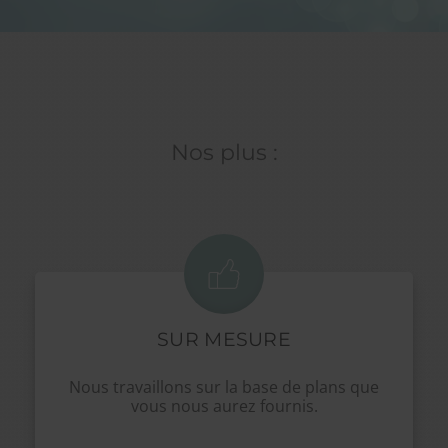
Nos plus :
SUR MESURE
Nous travaillons sur la base de plans que
vous nous aurez fournis.