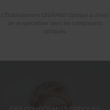
L’Établissement LEGRAND Optique a choisi
de se spécialiser dans les composants
optiques.
DES COMPOSANTS OPTIQUES