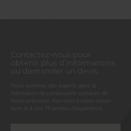
Contactez-nous pour
obtenir plus d’informations
ou demander un devis.
Nous sommes des experts dans la
fabrication de composants optiques de
haute précision. Fiez-vous à notre savoir-
faire et à nos 70 années d’expérience.