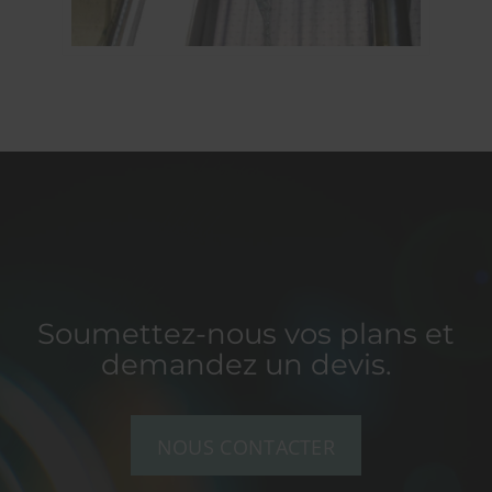
Soumettez-nous vos plans et
demandez un devis.
NOUS CONTACTER