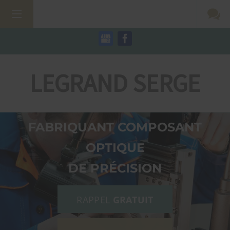
LEGRAND SERGE
FABRIQUANT COMPOSANT
OPTIQUE
DE PRÉCISION
RAPPEL
GRATUIT