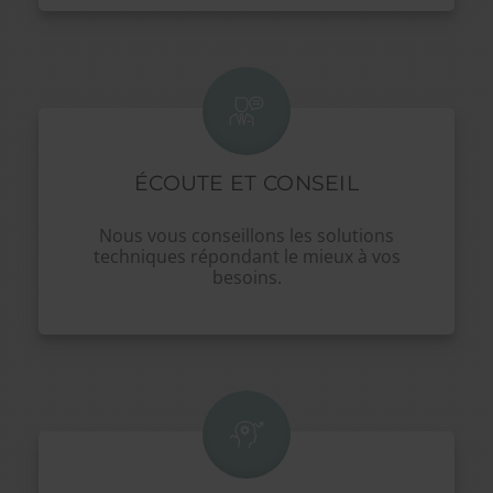
ÉCOUTE ET CONSEIL
Nous vous conseillons les solutions
techniques répondant le mieux à vos
besoins.