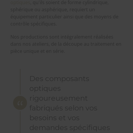
optiques
, qu'ils soient de forme cylindrique,
sphérique ou asphérique, requiert un
équipement particulier ainsi que des moyens de
contrôle spécifiques.
Nos productions sont intégralement réalisées
dans nos ateliers, de la découpe au traitement en
pièce unique et en série.
Des composants
optiques
rigoureusement
fabriqués selon vos
besoins et vos
demandes spécifiques