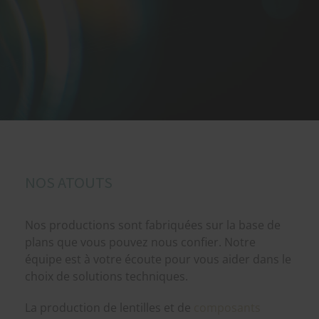
NOS ATOUTS
Nos productions sont fabriquées sur la base de
plans que vous pouvez nous confier. Notre
équipe est à votre écoute pour vous aider dans le
choix de solutions techniques.
La production de lentilles et de
composants