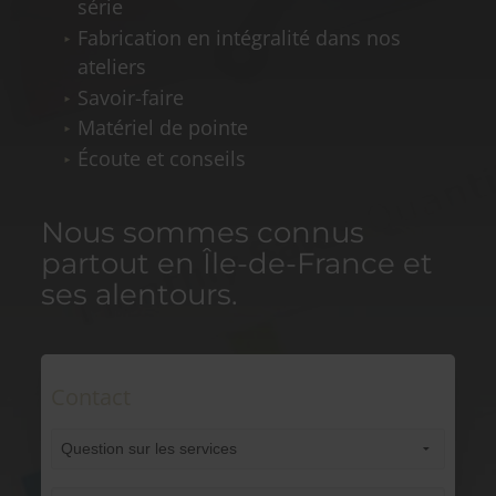
série
Fabrication en intégralité dans nos
ateliers
Savoir-faire
Matériel de pointe
Écoute et conseils
Nous sommes connus
partout en Île-de-France et
ses alentours.
Contact