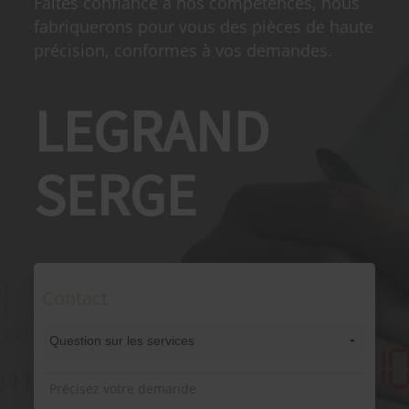
Faites confiance à nos compétences, nous
fabriquerons pour vous des pièces de haute
précision, conformes à vos demandes.
LEGRAND
SERGE
Contact