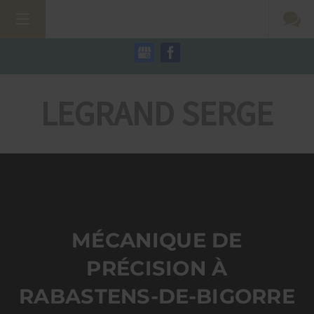
LEGRAND SERGE
MÉCANIQUE DE
PRÉCISION À
RABASTENS-DE-BIGORRE