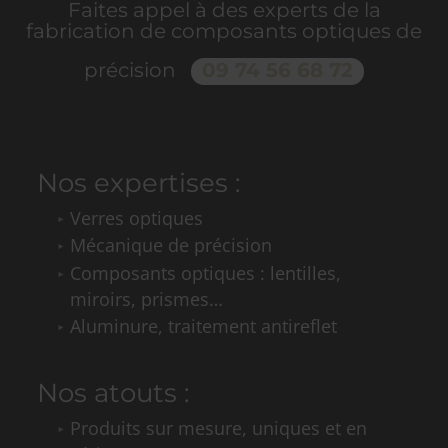
Faites appel à des experts de la
fabrication de composants optiques de
précision ​​​​
09 74 56 68 72
Nos expertises :
Verres optiques
Mécanique de précision
Composants optiques : lentilles,
miroirs, prismes…
Aluminure, traitement antireflet
Nos atouts :
Produits sur mesure, uniques et en