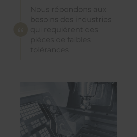
Nous répondons aux
besoins des industries
qui requièrent des
pièces de faibles
tolérances