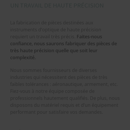
UN TRAVAIL DE HAUTE PRÉCISION
La fabrication de pièces destinées aux
instruments d’optique de haute précision
requiert un travail très précis.
Faites-nous
confiance, nous saurons fabriquer des pièces de
très haute précision quelle que soit leur
complexité.
Nous sommes fournisseurs de diverses
industries qui nécessitent des pièces de très
faibles tolérances : aéronautique, armement, etc.
Fiez-vous à notre équipe composée de
professionnels hautement qualifiés. De plus, nous
disposons du matériel requis et d’un équipement
performant pour satisfaire vos demandes.