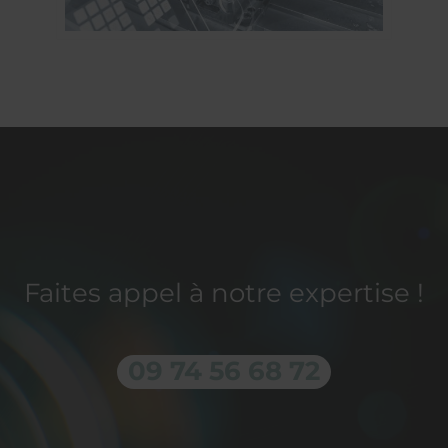
Faites appel à notre expertise !
09 74 56 68 72