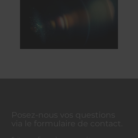
Posez-nous vos questions
via le formulaire de contact.