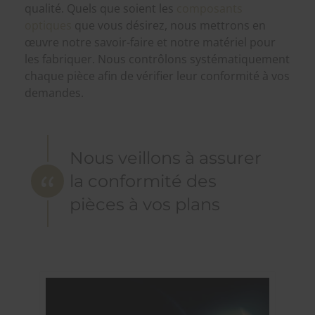
qualité. Quels que soient les
composants
optiques
que vous désirez, nous mettrons en
œuvre notre savoir-faire et notre matériel pour
les fabriquer. Nous contrôlons systématiquement
chaque pièce afin de vérifier leur conformité à vos
demandes.
Nous veillons à assurer
la conformité des
pièces à vos plans